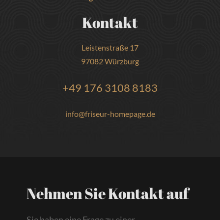
Kontakt
Leistenstraße 17
97082 Würzburg
+49 176 3108 8183
info@friseur-homepage.de
Nehmen Sie Kontakt auf
Sie haben eine Frage zu einer